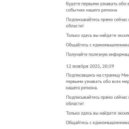
будете первыми узнавать обо в
событиях нашего региона.
Подписывайтесь прямо сейчас 
области!
Только здесь вы найдете экскл
Общайтесь с единомышленникам
Получайте полезную информаци
12 ноября 2025, 20:59
Подписавшись на страницу Мин
первыми узнавать обо всех мер
нашего региона.
Подписывайтесь прямо сейчас 
области!
Только здесь вы найдете экскл
Общайтесь с единомышленникам