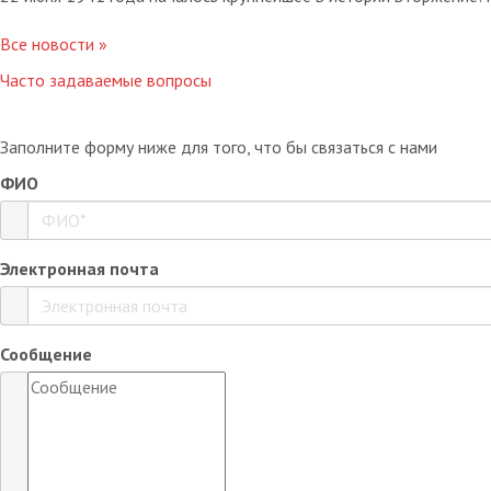
Все новости »
Часто задаваемые вопросы
Заполните форму ниже для того, что бы связаться с нами
ФИО
Электронная почта
Сообщение