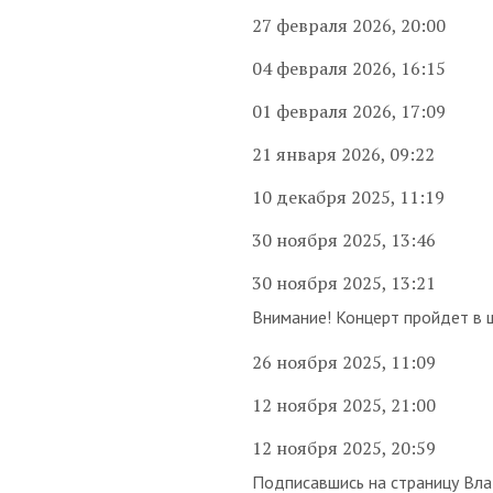
27 февраля 2026, 20:00
04 февраля 2026, 16:15
01 февраля 2026, 17:09
21 января 2026, 09:22
10 декабря 2025, 11:19
30 ноября 2025, 13:46
30 ноября 2025, 13:21
Внимание! Концерт пройдет в 
26 ноября 2025, 11:09
12 ноября 2025, 21:00
12 ноября 2025, 20:59
Подписавшись на страницу Влад