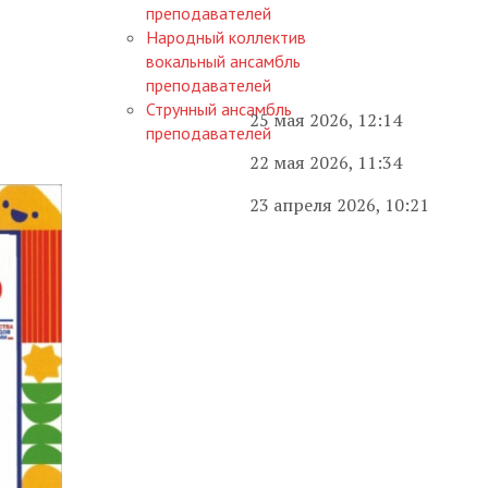
преподавателей
Народный коллектив
вокальный ансамбль
преподавателей
Струнный ансамбль
25 мая 2026, 12:14
преподавателей
22 мая 2026, 11:34
23 апреля 2026, 10:21