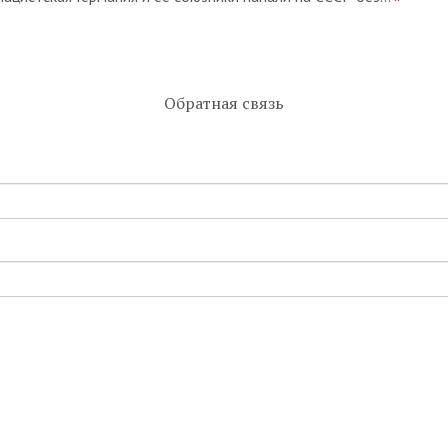
Обратная связь