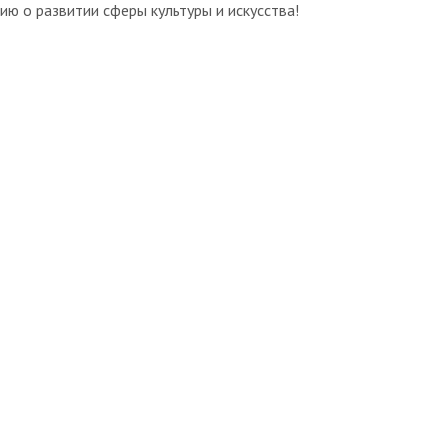
ю о развитии сферы культуры и искусства!