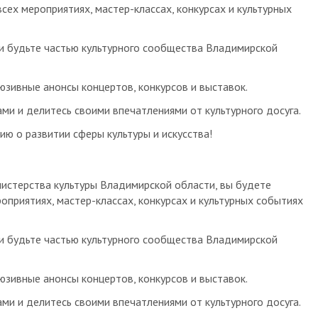
сех мероприятиях, мастер-классах, конкурсах и культурных
и будьте частью культурного сообщества Владимирской
юзивные анонсы концертов, конкурсов и выставок.
и и делитесь своими впечатлениями от культурного досуга.
ю о развитии сферы культуры и искусства!
истерства культуры Владимирской области, вы будете
оприятиях, мастер-классах, конкурсах и культурных событиях
и будьте частью культурного сообщества Владимирской
юзивные анонсы концертов, конкурсов и выставок.
и и делитесь своими впечатлениями от культурного досуга.