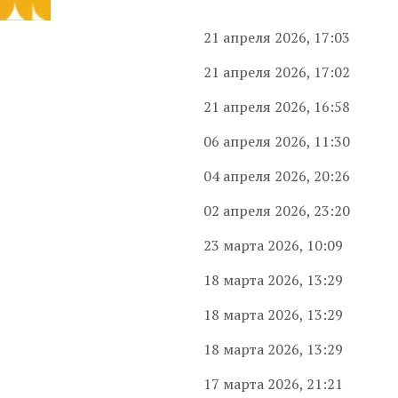
21 апреля 2026, 17:03
21 апреля 2026, 17:02
21 апреля 2026, 16:58
06 апреля 2026, 11:30
04 апреля 2026, 20:26
02 апреля 2026, 23:20
23 марта 2026, 10:09
18 марта 2026, 13:29
18 марта 2026, 13:29
18 марта 2026, 13:29
17 марта 2026, 21:21