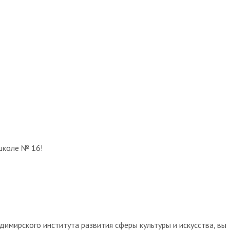
школе № 16!
имирского института развития сферы культуры и искусства, вы