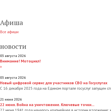
Афиша
Все афиши
новости
03 августа 2026
Внимание! Мотоцикл!
»
03 августа 2026
Новый цифровой сервис для участников СВО на Госуслугах
С 16 декабря 2025 года на Едином портале госуслуг запущен сп
21 июня 2026
22 июня. Война на уничтожение. Ключевые точки...
22 июня 1941 года началось крупнейшее в истории вторжение: н