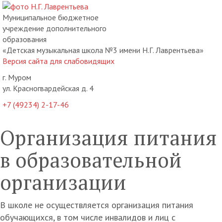
Муниципальное бюджетное
учреждение дополнительного
образования
«Детская музыкальная школа №3 имени Н.Г. Лаврентьева»
Версия сайта для слабовидящих
г. Муром
ул. Красногвардейская д. 4
+7 (49234) 2-17-46
Организация питания
в образовательной
организации
В школе не осуществляется организация питания
обучающихся, в том числе инвалидов и лиц с