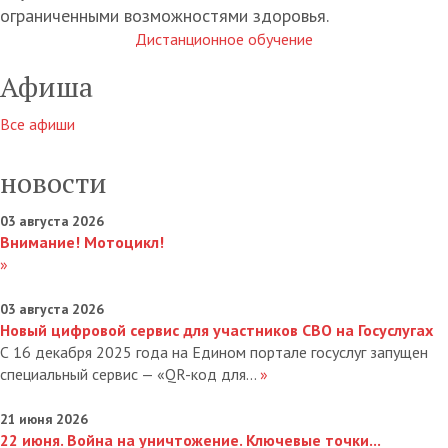
ограниченными возможностями здоровья.
Дистанционное обучение
Афиша
Все афиши
новости
03 августа 2026
Внимание! Мотоцикл!
»
03 августа 2026
Новый цифровой сервис для участников СВО на Госуслугах
С 16 декабря 2025 года на Едином портале госуслуг запущен
специальный сервис — «QR-код для...
»
21 июня 2026
22 июня. Война на уничтожение. Ключевые точки...