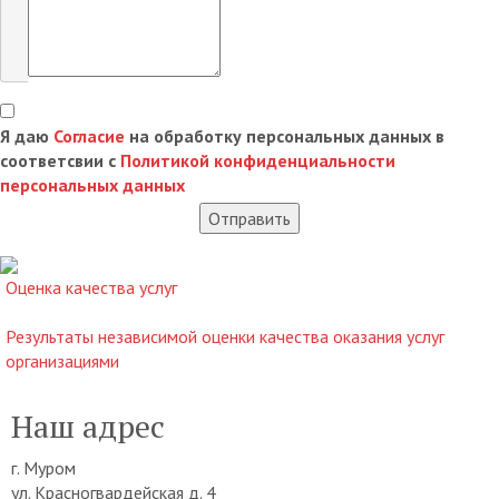
Я даю
Согласие
на обработку персональных данных в
соответсвии с
Политикой конфиденциальности
персональных данных
Отправить
Оценка качества услуг
Результаты независимой оценки качества оказания услуг
организациями
Наш адрес
г. Муром
ул. Красногвардейская д. 4