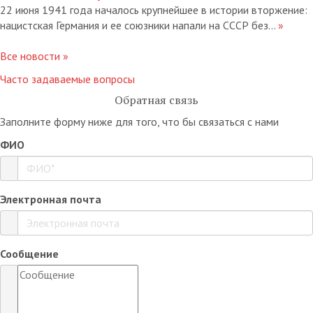
22 июня 1941 года началось крупнейшее в истории вторжение:
нацистская Германия и ее союзники напали на СССР без...
»
Все новости »
Часто задаваемые вопросы
Обратная связь
Заполните форму ниже для того, что бы связаться с нами
ФИО
Электронная почта
Сообщение